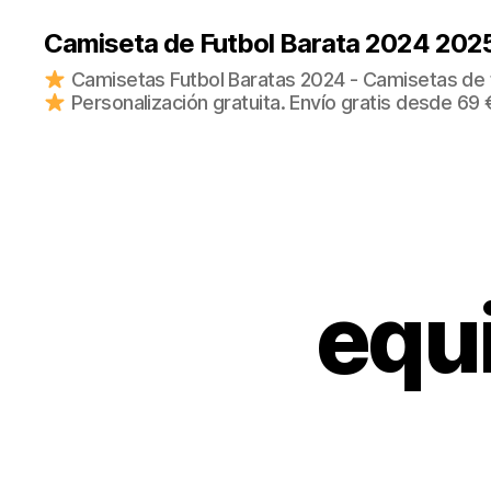
Camiseta de Futbol Barata 2024 202
Camisetas Futbol Baratas 2024 - Camisetas de fu
Personalización gratuita. Envío gratis desde 69 
equ