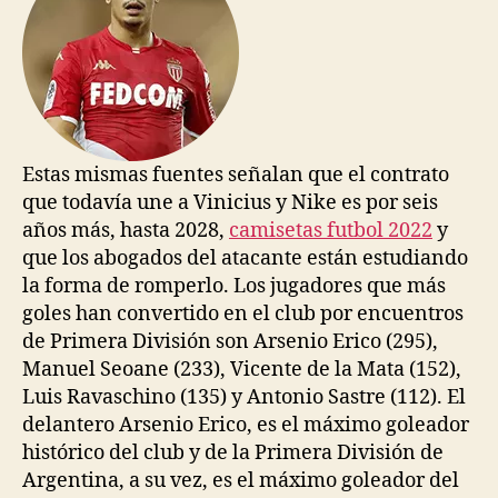
Estas mismas fuentes señalan que el contrato
que todavía une a Vinicius y Nike es por seis
años más, hasta 2028,
camisetas futbol 2022
y
que los abogados del atacante están estudiando
la forma de romperlo. Los jugadores que más
goles han convertido en el club por encuentros
de Primera División son Arsenio Erico (295),
Manuel Seoane (233), Vicente de la Mata (152),
Luis Ravaschino (135) y Antonio Sastre (112). El
delantero Arsenio Erico, es el máximo goleador
histórico del club y de la Primera División de
Argentina, a su vez, es el máximo goleador del