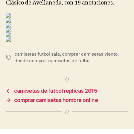
Clásico de Avellaneda, con 19 anotaciones.
camisetas futbol sala
,
comprar camisetas viento
,
Etiquetas
donde comprar camisetas de futbol
←
camisetas de futbol replicas 2015
→
comprar camisetas hombre online