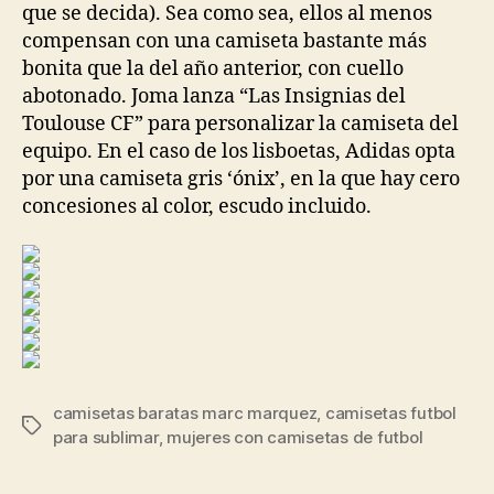
que se decida). Sea como sea, ellos al menos
compensan con una camiseta bastante más
bonita que la del año anterior, con cuello
abotonado. Joma lanza “Las Insignias del
Toulouse CF” para personalizar la camiseta del
equipo. En el caso de los lisboetas, Adidas opta
por una camiseta gris ‘ónix’, en la que hay cero
concesiones al color, escudo incluido.
camisetas baratas marc marquez
,
camisetas futbol
Etiquetas
para sublimar
,
mujeres con camisetas de futbol