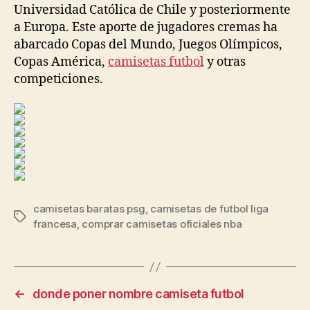
Universidad Católica de Chile y posteriormente
a Europa. Este aporte de jugadores cremas ha
abarcado Copas del Mundo, Juegos Olímpicos,
Copas América,
camisetas futbol
y otras
competiciones.
camisetas baratas psg
,
camisetas de futbol liga
Etiquetas
francesa
,
comprar camisetas oficiales nba
←
donde poner nombre camiseta futbol