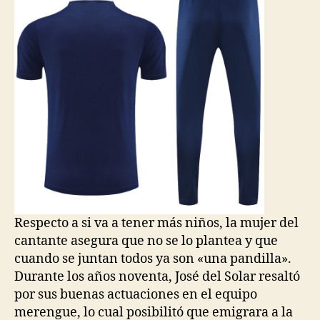
Respecto a si va a tener más niños, la mujer del
cantante asegura que no se lo plantea y que
cuando se juntan todos ya son «una pandilla».
Durante los años noventa, José del Solar resaltó
por sus buenas actuaciones en el equipo
merengue, lo cual posibilitó que emigrara a la