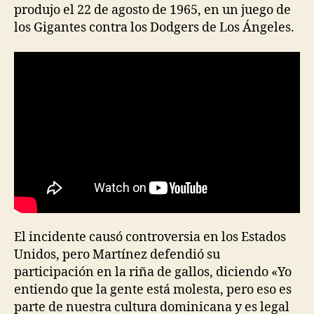
produjo el 22 de agosto de 1965, en un juego de
los Gigantes contra los Dodgers de Los Ángeles.
El incidente causó controversia en los Estados
Unidos, pero Martínez defendió su
participación en la riña de gallos, diciendo «Yo
entiendo que la gente está molesta, pero eso es
parte de nuestra cultura dominicana y es legal