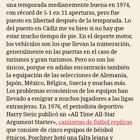
una temporada medianemente buena en 1974,
con récord de 5-1 en 11 aperturas, pero fue
puesto en libertad después de la temporada. Lo
del puesto en Cádiz me va bien si no hay que
estar mucho tiempo de pie. En el deporte motor,
los vehículos son los que llevan la numeración,
generalmente en las puertas en el caso de
turismos y gran turismos. Pero no son los
únicos, porque en adidas encontrarás también
la equipación de las selecciones de Alemania,
Japón, México, Bélgica, Suecia y muchas más.
Los problemas económicos de los equipos han
llevado a emigrar a muchos jugadores a las ligas
extranjeras. En 1976, el periodista deportivo
Harry Stein publicó un «All Time All-Star
Argument Starter»,
camisetas de futbol replicas
que consiste de cinco equipos de béisbol
étnicos. Poschner botó una falta lejana y