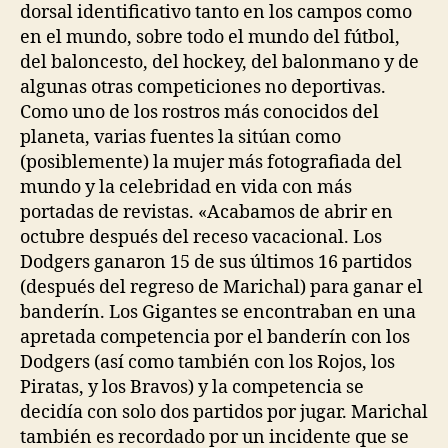
dorsal identificativo tanto en los campos como
en el mundo, sobre todo el mundo del fútbol,
del baloncesto, del hockey, del balonmano y de
algunas otras competiciones no deportivas.
Como uno de los rostros más conocidos del
planeta, varias fuentes la sitúan como
(posiblemente) la mujer más fotografiada del
mundo y la celebridad en vida con más
portadas de revistas. «Acabamos de abrir en
octubre después del receso vacacional. Los
Dodgers ganaron 15 de sus últimos 16 partidos
(después del regreso de Marichal) para ganar el
banderín. Los Gigantes se encontraban en una
apretada competencia por el banderín con los
Dodgers (así como también con los Rojos, los
Piratas, y los Bravos) y la competencia se
decidía con solo dos partidos por jugar. Marichal
también es recordado por un incidente que se