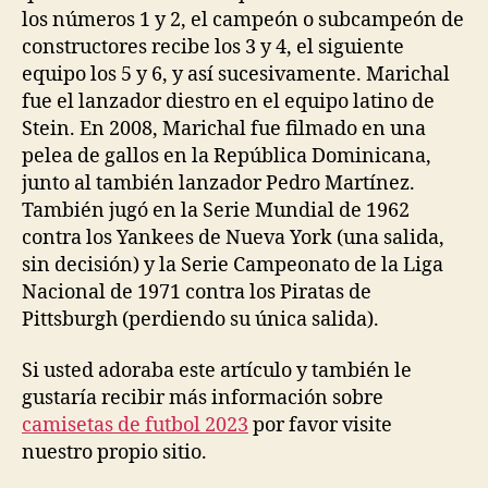
los números 1 y 2, el campeón o subcampeón de
constructores recibe los 3 y 4, el siguiente
equipo los 5 y 6, y así sucesivamente. Marichal
fue el lanzador diestro en el equipo latino de
Stein. En 2008, Marichal fue filmado en una
pelea de gallos en la República Dominicana,
junto al también lanzador Pedro Martínez.
También jugó en la Serie Mundial de 1962
contra los Yankees de Nueva York (una salida,
sin decisión) y la Serie Campeonato de la Liga
Nacional de 1971 contra los Piratas de
Pittsburgh (perdiendo su única salida).
Si usted adoraba este artículo y también le
gustaría recibir más información sobre
camisetas de futbol 2023
por favor visite
nuestro propio sitio.