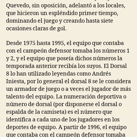
Quevedo, sin oposición, adelantó a los locales,
que hicieron un espléndido primer tiempo,
dominando el juego y creando hasta siete
ocasiones claras de gol.
Desde 1975 hasta 1995, el equipo que contaba
con el campeón defensor tomaba los números 1
y 2, y el equipo que poseía dichos números la
temporada anterior recibía los suyos. El Dorsal
8 lo han utilizado leyendas como Andrés
Iniesta, por lo general el dorsal 8 se le considera
un armador de juego o a veces el jugador de más
talento del equipo. La numeración deportiva o
número de dorsal (por disponerse el dorsal o
espalda de la camiseta) es el número que
identifica a cada uno de los jugadores en los
deportes de equipo. A partir de 1996, el equipo
que contaba con el campeón defensor tomaba