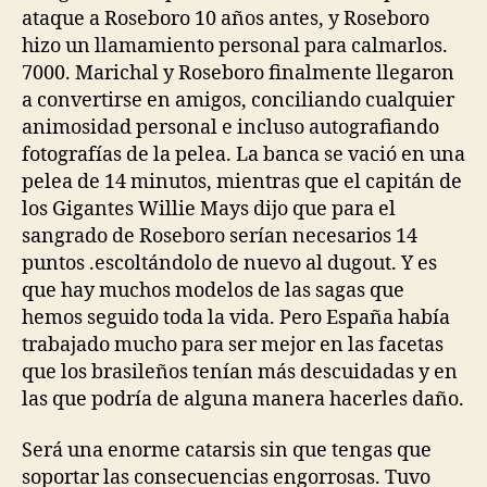
ataque a Roseboro 10 años antes, y Roseboro
hizo un llamamiento personal para calmarlos.
7000. Marichal y Roseboro finalmente llegaron
a convertirse en amigos, conciliando cualquier
animosidad personal e incluso autografiando
fotografías de la pelea. La banca se vació en una
pelea de 14 minutos, mientras que el capitán de
los Gigantes Willie Mays dijo que para el
sangrado de Roseboro serían necesarios 14
puntos .escoltándolo de nuevo al dugout. Y es
que hay muchos modelos de las sagas que
hemos seguido toda la vida. Pero España había
trabajado mucho para ser mejor en las facetas
que los brasileños tenían más descuidadas y en
las que podría de alguna manera hacerles daño.
Será una enorme catarsis sin que tengas que
soportar las consecuencias engorrosas. Tuvo