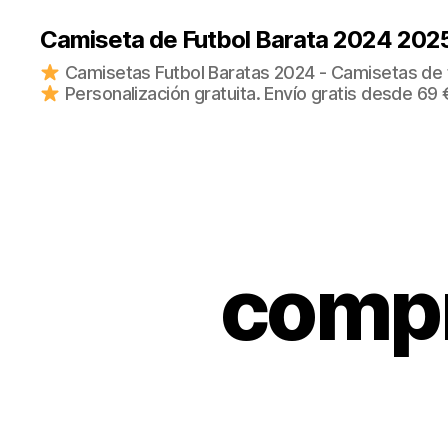
Camiseta de Futbol Barata 2024 202
Camisetas Futbol Baratas 2024 - Camisetas de fu
Personalización gratuita. Envío gratis desde 69 
compr