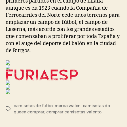
primeros partidos en el campo de Lilaila
aunque es en 1923 cuando la Compañía de
Ferrocarriles del Norte cede unos terrenos para
emplazar un campo de fútbol, el campo de
Laserna, más acorde con los grandes estadios
que comenzaban a proliferar por toda España y
con el auge del deporte del balón en la ciudad
de Burgos.
camisetas de futbol marca walon
,
camisetas do
Etiquetas
queen comprar
,
comprar camisetas valento