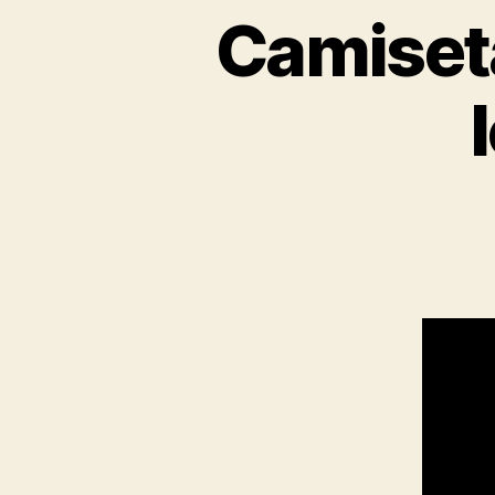
Camiseta