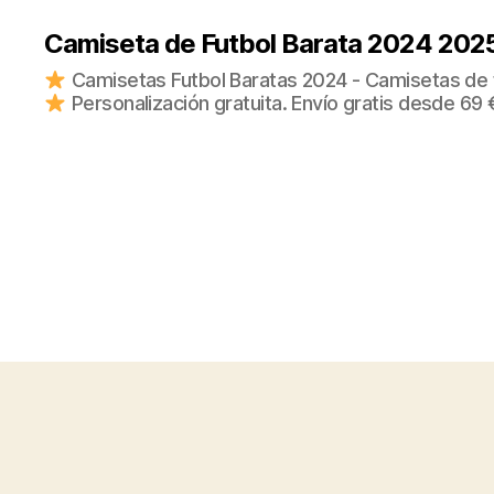
Camiseta de Futbol Barata 2024 202
Camisetas Futbol Baratas 2024 - Camisetas de fu
Personalización gratuita. Envío gratis desde 69 