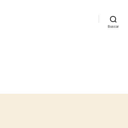
Buscar