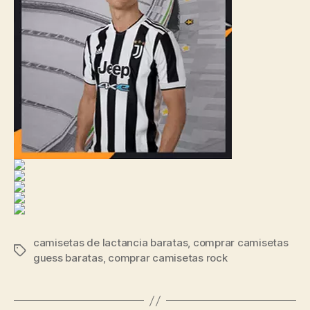
camisetas de lactancia baratas
,
comprar camisetas
Etiquetas
guess baratas
,
comprar camisetas rock