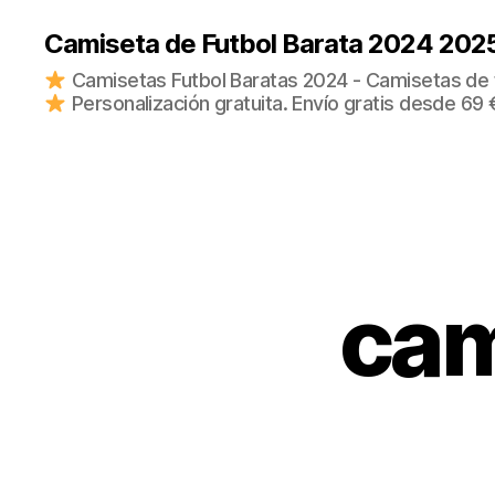
Camiseta de Futbol Barata 2024 202
Camisetas Futbol Baratas 2024 - Camisetas de fu
Personalización gratuita. Envío gratis desde 69 
cam