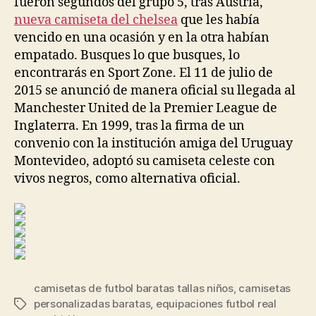
fueron segundos del grupo 5, tras Austria,
nueva camiseta del chelsea
que les había
vencido en una ocasión y en la otra habían
empatado. Busques lo que busques, lo
encontrarás en Sport Zone. El 11 de julio de
2015 se anunció de manera oficial su llegada al
Manchester United de la Premier League de
Inglaterra. En 1999, tras la firma de un
convenio con la institución amiga del Uruguay
Montevideo, adoptó su camiseta celeste con
vivos negros, como alternativa oficial.
camisetas de futbol baratas tallas niños
,
camisetas
personalizadas baratas
,
equipaciones futbol real
Etiquetas