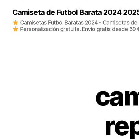
Camiseta de Futbol Barata 2024 202
Camisetas Futbol Baratas 2024 - Camisetas de fu
Personalización gratuita. Envío gratis desde 69 
cam
re