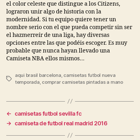
el color celeste que distingue a los Citizens,
lograron unir algo de historia con la
modernidad. Si tu equipo quiere tener un
nombre serio con el que pueda competir sin ser
el hazmerreír de una liga, hay diversas
opciones entre las que podéis escoger. Es muy
probable que nunca hayan llevado una
Camiseta NBA ellos mismos…
aqui brasil barcelona
,
camisetas futbol nueva
Etiquetas
temporada
,
comprar camisetas pintadas a mano
←
camisetas futbol sevilla fc
→
camiseta de futbol real madrid 2016