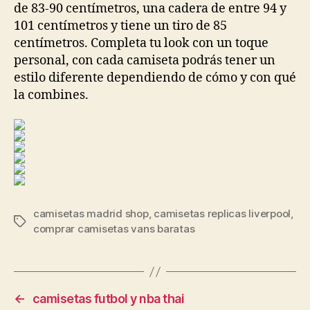
de 83-90 centímetros, una cadera de entre 94 y
101 centímetros y tiene un tiro de 85
centímetros. Completa tu look con un toque
personal, con cada camiseta podrás tener un
estilo diferente dependiendo de cómo y con qué
la combines.
camisetas madrid shop
,
camisetas replicas liverpool
,
Etiquetas
comprar camisetas vans baratas
←
camisetas futbol y nba thai