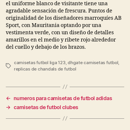
el uniforme blanco de visitante tiene una
agradable sensación de frescura. Puntos de
originalidad de los diseñadores marroquíes AB
Sport, con Mauritania optando por una
vestimenta verde, con un diseño de detalles
amarillos en el medio y ribete rojo alrededor
del cuello y debajo de los brazos.
camisetas futbol liga 123
,
dhgate camisetas futbol
,
Etiquetas
replicas de chandals de futbol
←
numeros para camisetas de futbol adidas
→
camisetas de futbol clubes