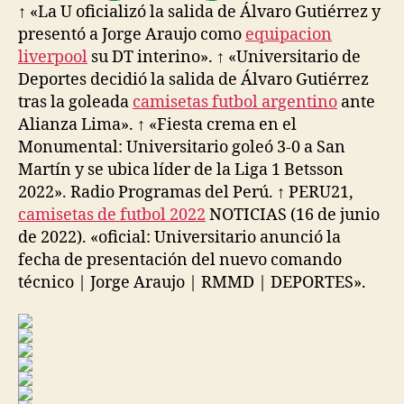
↑ «La U oficializó la salida de Álvaro Gutiérrez y
presentó a Jorge Araujo como
equipacion
liverpool
su DT interino». ↑ «Universitario de
Deportes decidió la salida de Álvaro Gutiérrez
tras la goleada
camisetas futbol argentino
ante
Alianza Lima». ↑ «Fiesta crema en el
Monumental: Universitario goleó 3-0 a San
Martín y se ubica líder de la Liga 1 Betsson
2022». Radio Programas del Perú. ↑ PERU21,
camisetas de futbol 2022
NOTICIAS (16 de junio
de 2022). «oficial: Universitario anunció la
fecha de presentación del nuevo comando
técnico | Jorge Araujo | RMMD | DEPORTES».