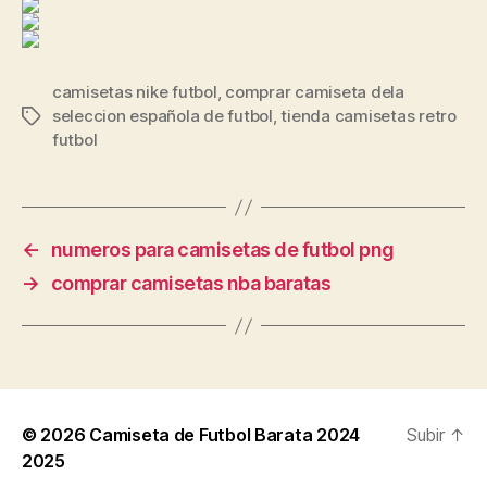
camisetas nike futbol
,
comprar camiseta dela
seleccion española de futbol
,
tienda camisetas retro
Etiquetas
futbol
←
numeros para camisetas de futbol png
→
comprar camisetas nba baratas
© 2026
Camiseta de Futbol Barata 2024
Subir
↑
2025