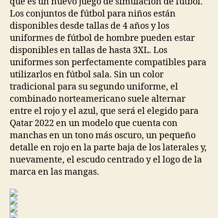
que es un nuevo juego de simulación de fútbol.
Los conjuntos de fútbol para niños están
disponibles desde tallas de 4 años y los
uniformes de fútbol de hombre pueden estar
disponibles en tallas de hasta 3XL. Los
uniformes son perfectamente compatibles para
utilizarlos en fútbol sala. Sin un color
tradicional para su segundo uniforme, el
combinado norteamericano suele alternar
entre el rojo y el azul, que será el elegido para
Qatar 2022 en un modelo que cuenta con
manchas en un tono más oscuro, un pequeño
detalle en rojo en la parte baja de los laterales y,
nuevamente, el escudo centrado y el logo de la
marca en las mangas.