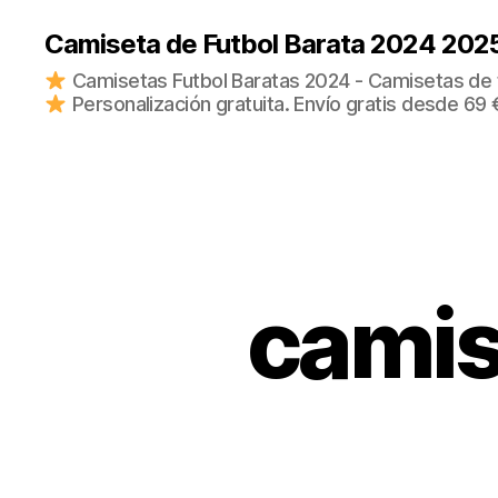
Camiseta de Futbol Barata 2024 202
Camisetas Futbol Baratas 2024 - Camisetas de fu
Personalización gratuita. Envío gratis desde 69 
camis