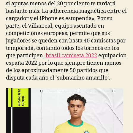
si apuras menos del 20 por ciento te tardará
bastante más. La adherencia magnética entre el
cargador y el iPhone es estupenda». Por su
parte, el Villarreal, equipo asentado en
competiciones europeas, permite que sus
jugadores se queden con hasta 40 camisetas por
temporada, contando todos los torneos en los
que participen,
brasil camiseta 2022
equipacion
españa 2022 por lo que siempre tienen menos
de los aproximadamente 50 partidos que
disputa cada año el ‘submarino amarillo’.