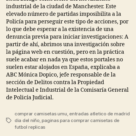
industrial de la ciudad de Manchester. Este
elevado número de partidas imposibilita a la
Policía para perseguir este tipo de acciones, por
lo que debe esperar a la existencia de una
denuncia previa para iniciar investigaciones: A
partir de ahí, abrimos una investigación sobre
la página web en cuestión, pero en la práctica
suele acabar en nada ya que estos portales no
suelen estar alojados en España, explicaba a
ABC Mónica Dopico, jefe responsable de la
sección de Delitos contra la Propiedad
Intelectual e Industrial de la Comisaría General
de Policía Judicial.
comprar camisetas umu
,
entradas atletico de madrid
dia del niño
,
paginas para comprar camisetas de
Etiquetas
futbol replicas