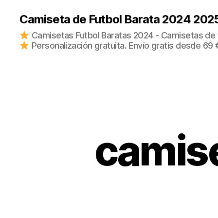
Camiseta de Futbol Barata 2024 202
Camisetas Futbol Baratas 2024 - Camisetas de fu
Personalización gratuita. Envío gratis desde 69 
camise