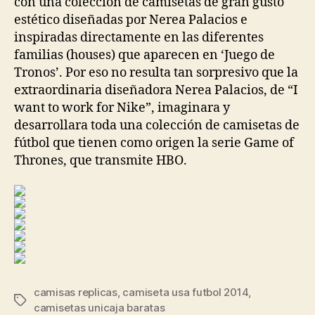
con una colección de camisetas de gran gusto
estético diseñadas por Nerea Palacios e
inspiradas directamente en las diferentes
familias (houses) que aparecen en ‘Juego de
Tronos’. Por eso no resulta tan sorpresivo que la
extraordinaria diseñadora Nerea Palacios, de “I
want to work for Nike”, imaginara y
desarrollara toda una colección de camisetas de
fútbol que tienen como origen la serie Game of
Thrones, que transmite HBO.
camisas replicas
,
camiseta usa futbol 2014
,
Etiquetas
camisetas unicaja baratas