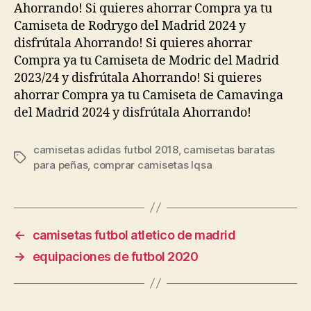
Ahorrando! Si quieres ahorrar Compra ya tu
Camiseta de Rodrygo del Madrid 2024 y
disfrútala Ahorrando! Si quieres ahorrar
Compra ya tu Camiseta de Modric del Madrid
2023/24 y disfrútala Ahorrando! Si quieres
ahorrar Compra ya tu Camiseta de Camavinga
del Madrid 2024 y disfrútala Ahorrando!
camisetas adidas futbol 2018
,
camisetas baratas
Etiquetas
para peñas
,
comprar camisetas lqsa
←
camisetas futbol atletico de madrid
→
equipaciones de futbol 2020