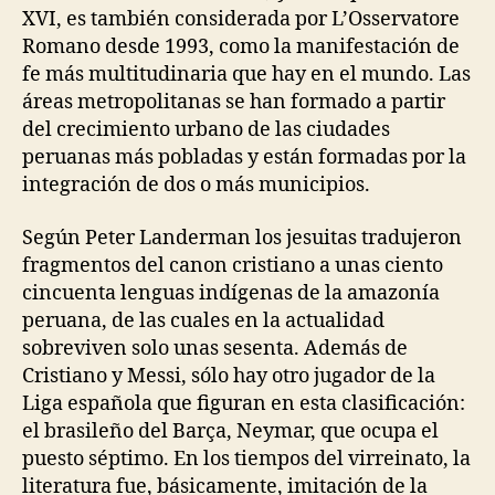
XVI, es también considerada por L’Osservatore
Romano desde 1993, como la manifestación de
fe más multitudinaria que hay en el mundo. Las
áreas metropolitanas se han formado a partir
del crecimiento urbano de las ciudades
peruanas más pobladas y están formadas por la
integración de dos o más municipios.
Según Peter Landerman los jesuitas tradujeron
fragmentos del canon cristiano a unas ciento
cincuenta lenguas indígenas de la amazonía
peruana, de las cuales en la actualidad
sobreviven solo unas sesenta. Además de
Cristiano y Messi, sólo hay otro jugador de la
Liga española que figuran en esta clasificación:
el brasileño del Barça, Neymar, que ocupa el
puesto séptimo. En los tiempos del virreinato, la
literatura fue, básicamente, imitación de la