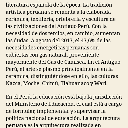
literatura española de la época. La tradición
artística peruana se remonta a la elaborada
cerámica, textilería, orfebrería y escultura de
las civilizaciones del Antiguo Perú. Con la
necesidad de dos tercios, en cambio, aumentan
las dudas. A agosto del 2017, el 47,6% de las
necesidades energéticas peruanas son
cubiertas con gas natural, proveniente
mayormente del Gas de Camisea. En el Antiguo
Perú, el arte se plasmó principalmente en la
cerámica, distinguiéndose en ello, las culturas
Nazca, Moche, Chimú, Tiahuanaco y Wari.
En el Perú, la educación está bajo la jurisdicción
del Ministerio de Educación, el cual está a cargo
de formular, implementar y supervisar la
política nacional de educación. La arquitectura
peruana es la arquitectura realizada en