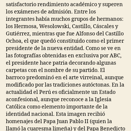
satisfactorio rendimiento académico y superen
los exámenes de admisión. Entre los
integrantes había muchos grupos de hermanos:
los Hermosa, Wesolowski, Castillo, Cáscales y
Gutiérrez, mientras que fue Alfonso del Castillo
Ochoa, el que quedó constituido como el primer
presidente de la nueva entidad. Como se ve en
las fotografías obtenidas en exclusiva por ABC,
el presidente hace patria decorando algunas
carpetas con el nombre de su partido. El
barroco predominó en el arte virreinal, aunque
modificado por las tradiciones autóctonas. En la
actualidad el Perú es oficialmente un Estado
aconfesional, aunque reconoce a la Iglesia
Católica como elemento importante de la
identidad nacional. Esta imagen recibió
homenajes del Papa Juan Pablo II (quien la
llamó la cuaresma limeña) y del Papa Benedicto