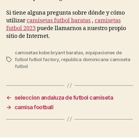
Si tiene alguna pregunta sobre dónde y cómo
utilizar
camisetas futbol baratas
,
camisetas
futbol 2023
puede llamarnos a nuestro propio
sitio de Internet.
camisetas kobe bryant baratas
,
equipaciones de
futbol futbol factory
,
republica dominicana camiseta
Etiquetas
futbol
←
seleccion andaluza de futbol camiseta
→
camisa football