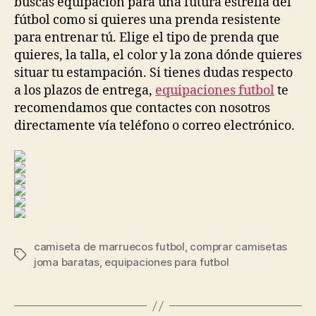
buscas equipación para una futura estrella del
fútbol como si quieres una prenda resistente
para entrenar tú. Elige el tipo de prenda que
quieres, la talla, el color y la zona dónde quieres
situar tu estampación. Si tienes dudas respecto
a los plazos de entrega,
equipaciones futbol
te
recomendamos que contactes con nosotros
directamente vía teléfono o correo electrónico.
camiseta de marruecos futbol
,
comprar camisetas
Etiquetas
joma baratas
,
equipaciones para futbol