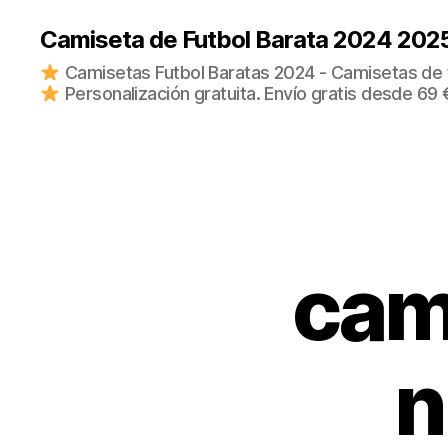
Camiseta de Futbol Barata 2024 202
Camisetas Futbol Baratas 2024 - Camisetas de fu
Personalización gratuita. Envío gratis desde 69 
cam
n