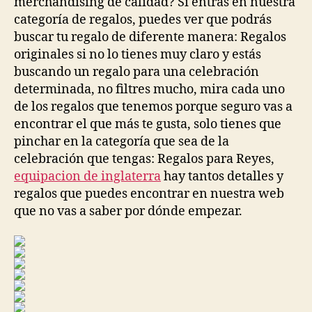
merchandising de calidad? Si entras en nuestra
categoría de regalos, puedes ver que podrás
buscar tu regalo de diferente manera: Regalos
originales si no lo tienes muy claro y estás
buscando un regalo para una celebración
determinada, no filtres mucho, mira cada uno
de los regalos que tenemos porque seguro vas a
encontrar el que más te gusta, solo tienes que
pinchar en la categoría que sea de la
celebración que tengas: Regalos para Reyes,
equipacion de inglaterra
hay tantos detalles y
regalos que puedes encontrar en nuestra web
que no vas a saber por dónde empezar.