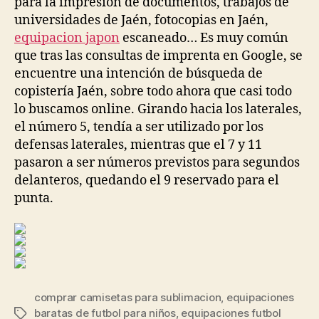
para la impresión de documentos, trabajos de
universidades de Jaén, fotocopias en Jaén,
equipacion japon
escaneado… Es muy común
que tras las consultas de imprenta en Google, se
encuentre una intención de búsqueda de
copistería Jaén, sobre todo ahora que casi todo
lo buscamos online. Girando hacia los laterales,
el número 5, tendía a ser utilizado por los
defensas laterales, mientras que el 7 y 11
pasaron a ser números previstos para segundos
delanteros, quedando el 9 reservado para el
punta.
comprar camisetas para sublimacion
,
equipaciones
baratas de futbol para niños
,
equipaciones futbol
Etiquetas