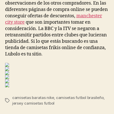
observaciones de los otros compradores. En las
diferentes páginas de compra online se pueden
conseguir ofertas de descuentos,
manchester
city store
que son importantes tomar en
consideración. La BBC y la ITV se negaron a
retransmitir partidos entre clubes que lucieran
publicidad. Si lo que estás buscando es una
tienda de camisetas frikis online de confianza,
Lubolo es tu sitio.
camisetas baratas nike
,
camisetas futbol brasileño
,
Etiquetas
jersey camisetas futbol