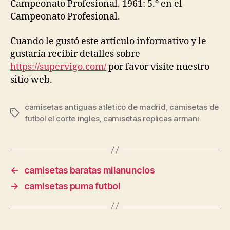
Campeonato Profesional. 1961: 5.º en el
Campeonato Profesional.
Cuando le gustó este artículo informativo y le
gustaría recibir detalles sobre
https://supervigo.com/
por favor visite nuestro
sitio web.
camisetas antiguas atletico de madrid
,
camisetas de
Etiquetas
futbol el corte ingles
,
camisetas replicas armani
←
camisetas baratas milanuncios
→
camisetas puma futbol