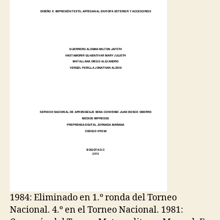
1984: Eliminado en 1.º ronda del Torneo
Nacional. 4.º en el Torneo Nacional. 1981: