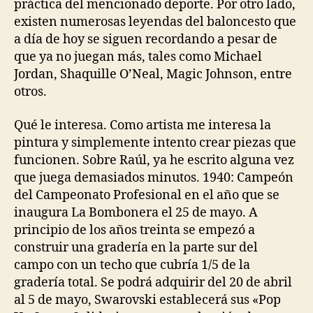
práctica del mencionado deporte. Por otro lado,
existen numerosas leyendas del baloncesto que
a día de hoy se siguen recordando a pesar de
que ya no juegan más, tales como Michael
Jordan, Shaquille O’Neal, Magic Johnson, entre
otros.
Qué le interesa. Como artista me interesa la
pintura y simplemente intento crear piezas que
funcionen. Sobre Raúl, ya he escrito alguna vez
que juega demasiados minutos. 1940: Campeón
del Campeonato Profesional en el año que se
inaugura La Bombonera el 25 de mayo. A
principio de los años treinta se empezó a
construir una gradería en la parte sur del
campo con un techo que cubría 1/5 de la
gradería total. Se podrá adquirir del 20 de abril
al 5 de mayo, Swarovski establecerá sus «Pop