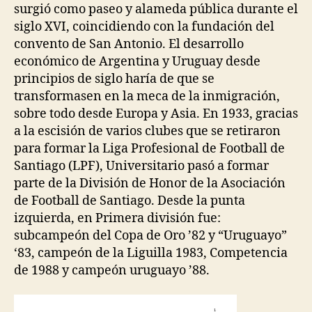
surgió como paseo y alameda pública durante el
siglo XVI, coincidiendo con la fundación del
convento de San Antonio. El desarrollo
económico de Argentina y Uruguay desde
principios de siglo haría de que se
transformasen en la meca de la inmigración,
sobre todo desde Europa y Asia. En 1933, gracias
a la escisión de varios clubes que se retiraron
para formar la Liga Profesional de Football de
Santiago (LPF), Universitario pasó a formar
parte de la División de Honor de la Asociación
de Football de Santiago. Desde la punta
izquierda, en Primera división fue:
subcampeón del Copa de Oro ’82 y “Uruguayo”
‘83, campeón de la Liguilla 1983, Competencia
de 1988 y campeón uruguayo ’88.