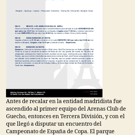
Antes de recalar en la entidad madridista fue
ascendido al primer equipo del Arenas Club de
Guecho, entonces en Tercera División, y con el
que llegó a disputar un encuentro del
Campeonato de España de Copa. El parque