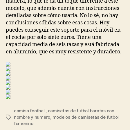
madera, lo que le da un toque diferente a este
modelo, que además cuenta con instrucciones
detalladas sobre cómo usarla. No lo sé, no hay
conclusiones sólidas sobre esas cosas. Hoy
puedes conseguir este soporte para el móvil en
el coche por solo siete euros. Tiene una
capacidad media de seis tazas y está fabricada
en aluminio, que es muy resistente y duradero.
camisa football
,
camisetas de futbol baratas con
nombre y numero
,
modelos de camisetas de futbol
Etiquetas
femenino