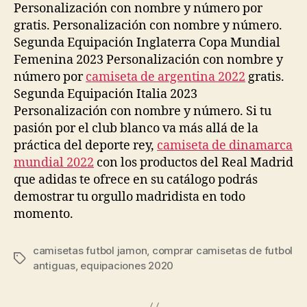
Personalización con nombre y número por
gratis. Personalización con nombre y número.
Segunda Equipación Inglaterra Copa Mundial
Femenina 2023 Personalización con nombre y
número por
camiseta de argentina 2022
gratis.
Segunda Equipación Italia 2023
Personalización con nombre y número. Si tu
pasión por el club blanco va más allá de la
práctica del deporte rey,
camiseta de dinamarca
mundial 2022
con los productos del Real Madrid
que adidas te ofrece en su catálogo podrás
demostrar tu orgullo madridista en todo
momento.
camisetas futbol jamon
,
comprar camisetas de futbol
Etiquetas
antiguas
,
equipaciones 2020