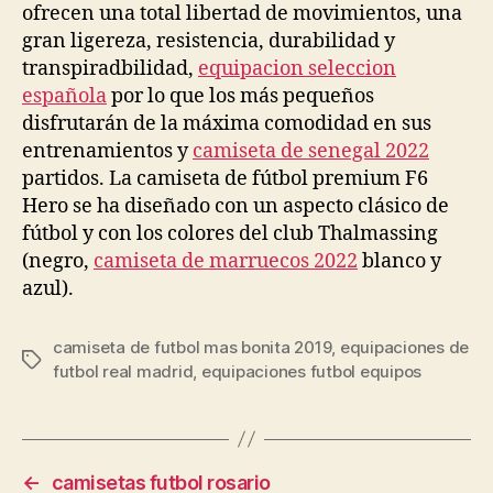
ofrecen una total libertad de movimientos, una
gran ligereza, resistencia, durabilidad y
transpiradbilidad,
equipacion seleccion
española
por lo que los más pequeños
disfrutarán de la máxima comodidad en sus
entrenamientos y
camiseta de senegal 2022
partidos. La camiseta de fútbol premium F6
Hero se ha diseñado con un aspecto clásico de
fútbol y con los colores del club Thalmassing
(negro,
camiseta de marruecos 2022
blanco y
azul).
camiseta de futbol mas bonita 2019
,
equipaciones de
Etiquetas
futbol real madrid
,
equipaciones futbol equipos
←
camisetas futbol rosario