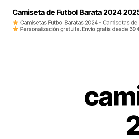
Camiseta de Futbol Barata 2024 202
Camisetas Futbol Baratas 2024 - Camisetas de fu
Personalización gratuita. Envío gratis desde 69 
cami
2