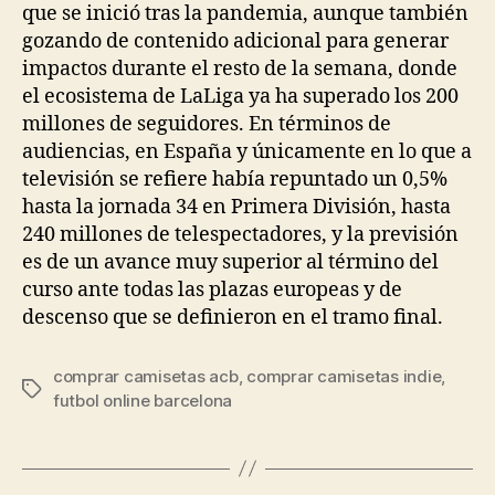
que se inició tras la pandemia, aunque también
gozando de contenido adicional para generar
impactos durante el resto de la semana, donde
el ecosistema de LaLiga ya ha superado los 200
millones de seguidores. En términos de
audiencias, en España y únicamente en lo que a
televisión se refiere había repuntado un 0,5%
hasta la jornada 34 en Primera División, hasta
240 millones de telespectadores, y la previsión
es de un avance muy superior al término del
curso ante todas las plazas europeas y de
descenso que se definieron en el tramo final.
comprar camisetas acb
,
comprar camisetas indie
,
Etiquetas
futbol online barcelona