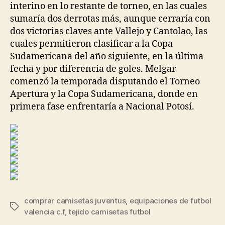
interino en lo restante de torneo, en las cuales
sumaría dos derrotas más, aunque cerraría con
dos victorias claves ante Vallejo y Cantolao, las
cuales permitieron clasificar a la Copa
Sudamericana del año siguiente, en la última
fecha y por diferencia de goles. Melgar
comenzó la temporada disputando el Torneo
Apertura y la Copa Sudamericana, donde en
primera fase enfrentaría a Nacional Potosí.
comprar camisetas juventus
,
equipaciones de futbol
Etiquetas
valencia c.f
,
tejido camisetas futbol