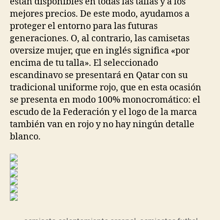
están disponibles en todas las tallas y a los
mejores precios. De este modo, ayudamos a
proteger el entorno para las futuras
generaciones. O, al contrario, las camisetas
oversize mujer, que en inglés significa «por
encima de tu talla». El seleccionado
escandinavo se presentará en Qatar con su
tradicional uniforme rojo, que en esta ocasión
se presenta en modo 100% monocromático: el
escudo de la Federación y el logo de la marca
también van en rojo y no hay ningún detalle
blanco.