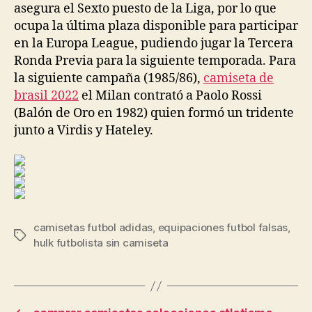
asegura el Sexto puesto de la Liga, por lo que
ocupa la última plaza disponible para participar
en la Europa League, pudiendo jugar la Tercera
Ronda Previa para la siguiente temporada. Para
la siguiente campaña (1985/86),
camiseta de
brasil 2022
el Milan contrató a Paolo Rossi
(Balón de Oro en 1982) quien formó un tridente
junto a Virdis y Hateley.
camisetas futbol adidas
,
equipaciones futbol falsas
,
Etiquetas
hulk futbolista sin camiseta