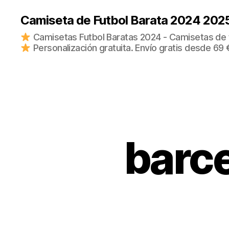
Camiseta de Futbol Barata 2024 202
Camisetas Futbol Baratas 2024 - Camisetas de fu
Personalización gratuita. Envío gratis desde 69 
barce