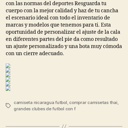
con las normas del deportes Resguarda tu
cuerpo con la mejor calidad y haz de tu cancha
el escenario ideal con todo el inventario de
marcas y modelos que tenemos para ti. Esta
oportunidad de personalizar el ajuste de la cala
en diferentes partes del pie da como resultado
un ajuste personalizado y una bota muy cómoda
con un cierre adecuado.
camiseta nicaragua futbol
,
comprar camisetas thai
,
Etiquetas
grandes clubes de futbol con f